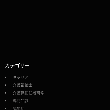
カテゴリー
キャリア
介護福祉士
介護職初任者研修
専門知識
認知症