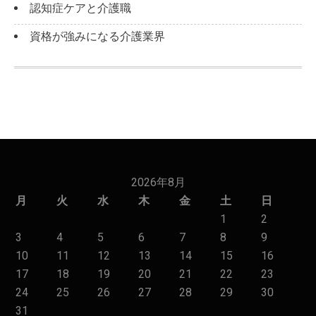
認知症ケアと介護職
資格が強みになる介護業界
2026年8月
月
火
水
木
金
土
日
1
2
3
4
5
6
7
8
9
10
11
12
13
14
15
16
17
18
19
20
21
22
23
24
25
26
27
28
29
30
31