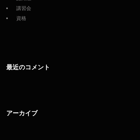
講習会
資格
最近のコメント
アーカイブ