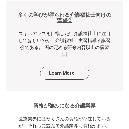
多くの学びが得られる介護福祉士向けの
講習会
スキルアップを目指したい介護福祉士に注目
してほしいのが、介護福祉士実習指導者講習
会である。 国の定める研修内容以上の講習
[…]
Learn More →
資格が強みになる介護業界
医療業界にはたくさんの資格が存在している
が、それらに並んで介護業界も資格が多い。