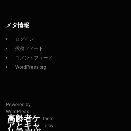
メタ情報
ログイン
投稿フィード
コメントフィード
WordPress.org
Powered by
WordPress
高齢者ケ
Them
アとキャ
e by